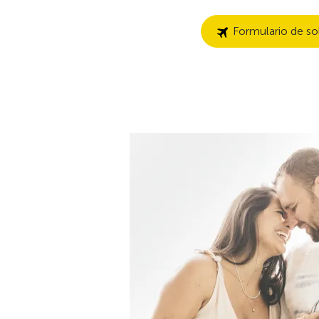
Formulario de sol