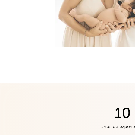
10
años de experie