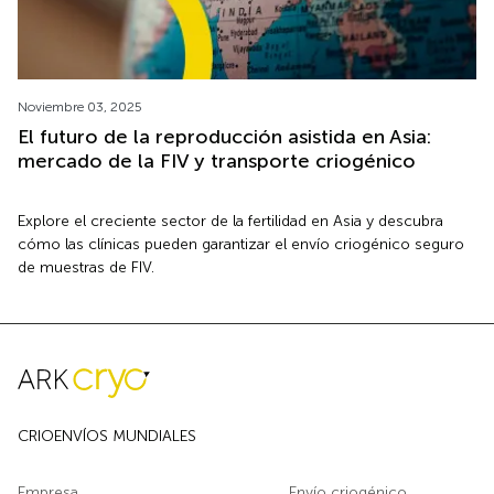
Noviembre 03, 2025
El futuro de la reproducción asistida en Asia:
mercado de la FIV y transporte criogénico
Explore el creciente sector de la fertilidad en Asia y descubra
cómo las clínicas pueden garantizar el envío criogénico seguro
de muestras de FIV.
CRIOENVÍOS MUNDIALES
Empresa
Envío criogénico