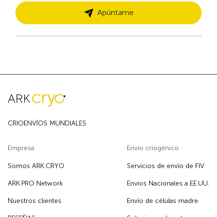
Apúntame
CRIOENVÍOS MUNDIALES
Empresa
Envío criogénico
Somos ARK.CRYO
Servicios de envío de FIV
ARK.PRO Network
Envios Nacionales a EE.UU.
Nuestros clientes
Envío de células madre