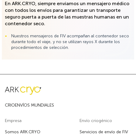
En ARK.CRYO, siempre enviamos un mensajero médico
con todos los envíos para garantizar un transporte
seguro puerta a puerta de las muestras humanas en un
contenedor seco.
Nuestros mensajeros de FIV acompañan al contenedor seco
durante todo el viaje, y no se utilizan rayos X durante los
procedimientos de selección.
CRIOENVÍOS MUNDIALES
Empresa
Envío criogénico
Somos ARK.CRYO
Servicios de envío de FIV