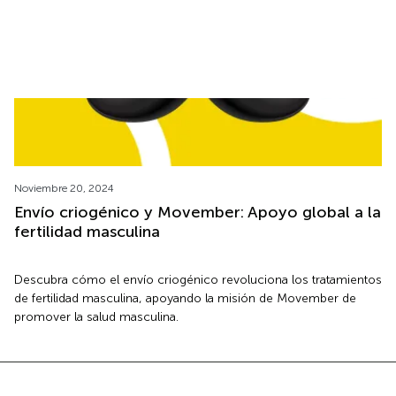
Noviembre 20, 2024
Envío criogénico y Movember: Apoyo global a la
fertilidad masculina
Descubra cómo el envío criogénico revoluciona los tratamientos
de fertilidad masculina, apoyando la misión de Movember de
promover la salud masculina.