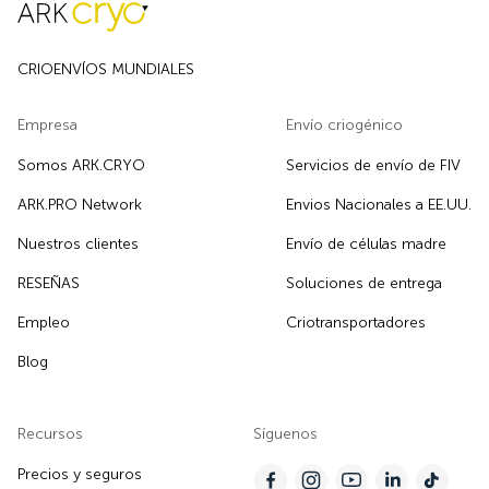
CRIOENVÍOS MUNDIALES
Empresa
Envío criogénico
Somos ARK.CRYO
Servicios de envío de FIV
ARK.PRO Network
Envios Nacionales a EE.UU.
Nuestros clientes
Envío de células madre
RESEÑAS
Soluciones de entrega
Empleo
Criotransportadores
Blog
Recursos
Síguenos
Precios y seguros