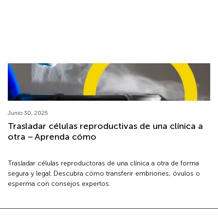
tendencias actuales sobre fertilidad.
Junio 30, 2025
Trasladar células reproductivas de una clínica a
otra − Aprenda cómo
Trasladar células reproductoras de una clínica a otra de forma
segura y legal: Descubra cómo transferir embriones, óvulos o
esperma con consejos expertos.