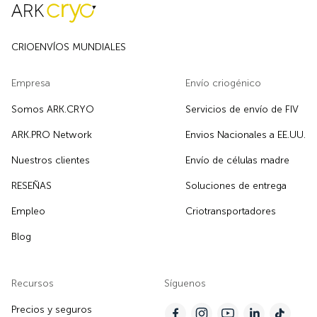
CRIOENVÍOS MUNDIALES
Empresa
Envío criogénico
Somos ARK.CRYO
Servicios de envío de FIV
ARK.PRO Network
Envios Nacionales a EE.UU.
Nuestros clientes
Envío de células madre
RESEÑAS
Soluciones de entrega
Empleo
Criotransportadores
Blog
Recursos
Síguenos
Precios y seguros