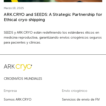
Marzo 18, 2025
ARK.CRYO and SEEDS: A Strategic Partnership for
Ethical cryo shipping
SEEDS y ARK.CRYO están redefiniendo los estándares éticos en
medicina reproductiva, garantizando envíos criogénicos seguros
para pacientes y clínicas.
CRIOENVÍOS MUNDIALES
Empresa
Envío criogénico
Somos ARK.CRYO
Servicios de envío de FIV