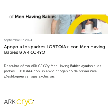
Septiembre 27, 2024
Apoyo a los padres LGBTQIA+ con Men Having
Babies & ARK.CRYO
Descubra cómo ARK.CRYOy Men Having Babies ayudan a los
padres LGBTQIA+ con un envío criogénico de primer nivel.
¡Desbloquea ventajas exclusivas!